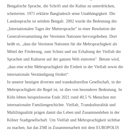
Bengalische Sprache, die Schrift und die Kultur zu unterdrücken,
scheiterten: 1971 erklärte Bangladesch seine Unabhängigkeit. Die
Landessprache ist seitdem Bengali. 2002 wurde die Bedeutung des
„Internationalen Tages der Muttersprache“ in einer Resolution der
Generalversammlung der Vereinten Nationen hervorgehoben. Dort
heißt es, „dass die Vereinten Nationen für die Mehrsprachigkeit als
Mittel der Förderung, zum Schutz und zur Erhaltung der Vielfalt der
Sprachen und Kulturen auf der ganzen Welt eintreten“. Betont wird,
„dass eine echte Mehrsprachigkeit die Einheit in der Vielfalt sowie die
internationale Verständigung fördert“.
In unserer heutigen diversen und transkulturellen Gesellschaft, in der
Mehrsprachigkeit die Regel ist, ist dies von besonderer Bedeutung. In
Köln lebten beispielsweise Ende 2021 rund 40,5 % Menschen mit
internationaler Familiengeschichte. Vielfalt, Transkulturalität und
Multilingualität prägen damit das Leben und Zusammenleben in der
Kölner Stadtgesellschaft. Um Vielfalt und Mehrsprachigkeit sichtbar
zu machen, hat das ZMI in Zusammenarbeit mit dem EUROPOLIS