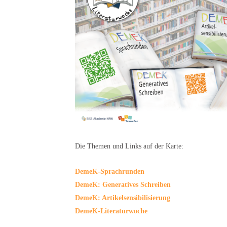
Die Themen und Links auf der Karte:
DemeK-Sprachrunden
DemeK: Generatives Schreiben
DemeK: Artikelsensibilisierung
DemeK-Literaturwoche