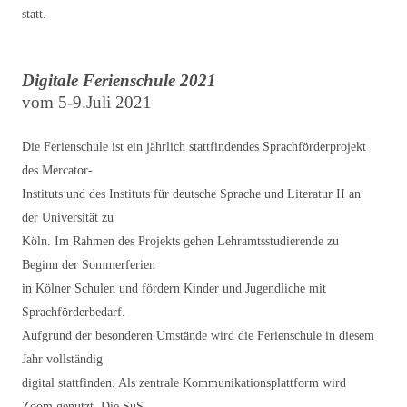
statt.
Digitale Ferienschule 2021
vom 5-9.Juli 2021
Die Ferienschule ist ein jährlich stattfindendes Sprachförderprojekt
des Mercator-
Instituts und des Instituts für deutsche Sprache und Literatur II an
der Universität zu
Köln. Im Rahmen des Projekts gehen Lehramtsstudierende zu
Beginn der Sommerferien
in Kölner Schulen und fördern Kinder und Jugendliche mit
Sprachförderbedarf.
Aufgrund der besonderen Umstände wird die Ferienschule in diesem
Jahr vollständig
digital stattfinden. Als zentrale Kommunikationsplattform wird
Zoom genutzt. Die SuS