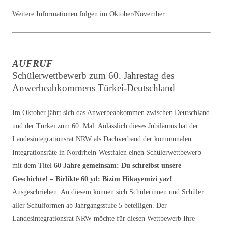
Weitere Informationen folgen im Oktober/November.
AUFRUF
Schülerwettbewerb zum 60. Jahrestag des
Anwerbeabkommens Türkei-Deutschland
Im Oktober jährt sich das Anwerbeabkommen zwischen Deutschland
und der Türkei zum 60. Mal. Anlässlich dieses Jubiläums hat der
Landesintegrationsrat NRW als Dachverband der kommunalen
Integrationsräte in Nordrhein-Westfalen einen Schülerwettbewerb
mit dem Titel
60 Jahre gemeinsam: Du schreibst unsere
Geschichte! – Birlikte 60 yıl: Bizim Hikayemizi yaz!
Ausgeschrieben. An diesem können sich Schülerinnen und Schüler
aller Schulformen ab Jahrgangsstufe 5 beteiligen. Der
Landesintegrationsrat NRW möchte für diesen Wettbewerb Ihre