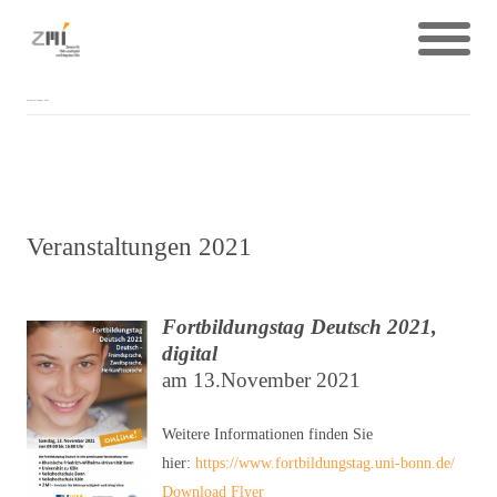
Veranstaltungen 2021
Veranstaltungen 2021
Fortbildungstag Deutsch 2021,
digital
am 13.November 2021
Weitere Informationen finden Sie
hier:
https://www.fortbildungstag.uni-bonn.de/
Download Flyer