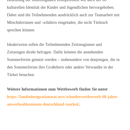
kulturellen Identität der Kinder und Jugendlichen hervorgehoben.
Dabei sind die Teilnehmenden ausdrücklich auch zur Teamarbeit mit
Mitschülerinnen und -schülern eingeladen, die nicht Türkisch
sprechen können.
Idealerweise sollen die Teilnehmenden Zeitzeuginnen und
Zeitzeugen direkt befragen. Dafür können die anstehenden
Sommerferien genutzt werden – insbesondere von denjenigen, die in
den Sommerferien ihre Großeltern oder andere Verwandte in der
Türkei besuchen.
Weitere Informationen zum Wettbewerb finden Sie unter
https://landesintegrationsrat.nrw/schuelerwettbewerb-60-jahre-
anwerbeabkommen-deutschland-tuerkei/
.