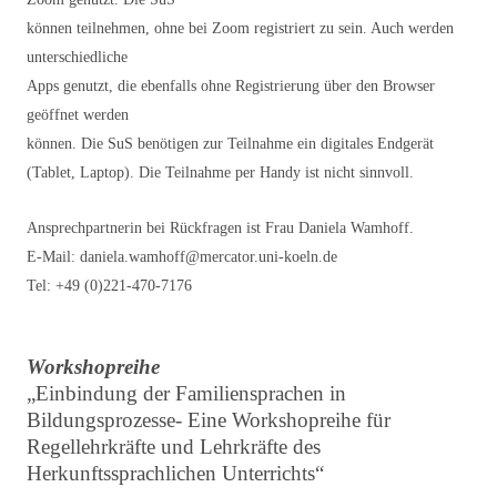
können teilnehmen, ohne bei Zoom registriert zu sein. Auch werden
unterschiedliche
Apps genutzt, die ebenfalls ohne Registrierung über den Browser
geöffnet werden
können. Die SuS benötigen zur Teilnahme ein digitales Endgerät
(Tablet, Laptop). Die Teilnahme per Handy ist nicht sinnvoll.
Ansprechpartnerin bei Rückfragen ist Frau Daniela Wamhoff.
E-Mail: daniela.wamhoff@mercator.uni-koeln.de
Tel: +49 (0)221-470-7176
Workshopreihe
„Einbindung der Familiensprachen in
Bildungsprozesse- Eine Workshopreihe für
Regellehrkräfte und Lehrkräfte des
Herkunftssprachlichen Unterrichts“