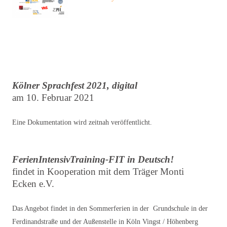
Kölner Sprachfest 2021, digital
am 10. Februar 2021
Eine Dokumentation wird zeitnah veröffentlicht.
FerienIntensivTraining-FIT in Deutsch!
findet in Kooperation mit dem Träger Monti
Ecken e.V.
Das Angebot findet in den Sommerferien in der Grundschule in der
Ferdinandstraße und der Außenstelle in Köln Vingst / Höhenberg