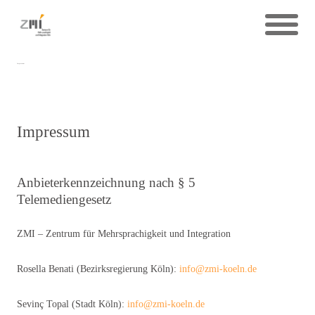
Impressum
Impressum
Anbieterkennzeichnung nach § 5
Telemediengesetz
ZMI – Zentrum für Mehrsprachigkeit und Integration
Rosella Benati (Bezirksregierung Köln):
info@zmi-koeln.de
Sevinç Topal (Stadt Köln):
info@zmi-koeln.de