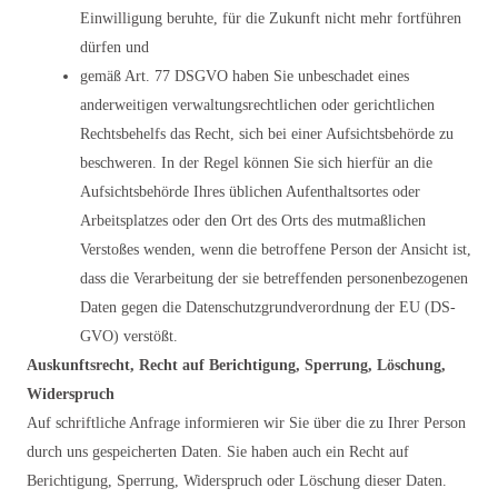
Einwilligung beruhte, für die Zukunft nicht mehr fortführen
dürfen und
gemäß Art. 77 DSGVO haben Sie unbeschadet eines
anderweitigen verwaltungsrechtlichen oder gerichtlichen
Rechtsbehelfs das Recht, sich bei einer Aufsichtsbehörde zu
beschweren. In der Regel können Sie sich hierfür an die
Aufsichtsbehörde Ihres üblichen Aufenthaltsortes oder
Arbeitsplatzes oder den Ort des Orts des mutmaßlichen
Verstoßes wenden, wenn die betroffene Person der Ansicht ist,
dass die Verarbeitung der sie betreffenden personenbezogenen
Daten gegen die Datenschutzgrundverordnung der EU (DS-
GVO) verstößt.
Auskunftsrecht, Recht auf Berichtigung, Sperrung, Löschung,
Widerspruch
Auf schriftliche Anfrage informieren wir Sie über die zu Ihrer Person
durch uns gespeicherten Daten. Sie haben auch ein Recht auf
Berichtigung, Sperrung, Widerspruch oder Löschung dieser Daten.