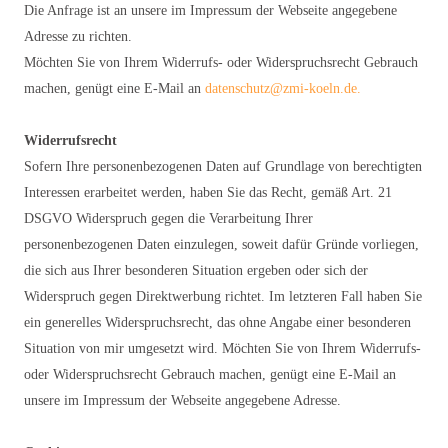
Die Anfrage ist an unsere im Impressum der Webseite angegebene
Adresse zu richten.
Möchten Sie von Ihrem Widerrufs- oder Widerspruchsrecht Gebrauch
machen, genügt eine E-Mail an
datenschutz@zmi-koeln.de.
Widerrufsrecht
Sofern Ihre personenbezogenen Daten auf Grundlage von berechtigten
Interessen erarbeitet werden, haben Sie das Recht, gemäß Art. 21
DSGVO Widerspruch gegen die Verarbeitung Ihrer
personenbezogenen Daten einzulegen, soweit dafür Gründe vorliegen,
die sich aus Ihrer besonderen Situation ergeben oder sich der
Widerspruch gegen Direktwerbung richtet. Im letzteren Fall haben Sie
ein generelles Widerspruchsrecht, das ohne Angabe einer besonderen
Situation von mir umgesetzt wird. Möchten Sie von Ihrem Widerrufs-
oder Widerspruchsrecht Gebrauch machen, genügt eine E-Mail an
unsere im Impressum der Webseite angegebene Adresse.