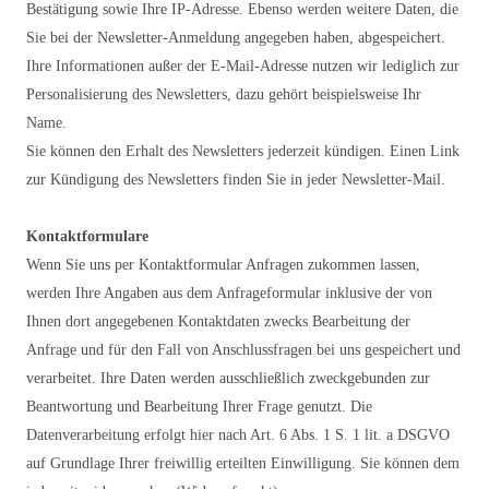
Bestätigung sowie Ihre IP-Adresse. Ebenso werden weitere Daten, die
Sie bei der Newsletter-Anmeldung angegeben haben, abgespeichert.
Ihre Informationen außer der E-Mail-Adresse nutzen wir lediglich zur
Personalisierung des Newsletters, dazu gehört beispielsweise Ihr
Name.
Sie können den Erhalt des Newsletters jederzeit kündigen. Einen Link
zur Kündigung des Newsletters finden Sie in jeder Newsletter-Mail.
Kontaktformulare
Wenn Sie uns per Kontaktformular Anfragen zukommen lassen,
werden Ihre Angaben aus dem Anfrageformular inklusive der von
Ihnen dort angegebenen Kontaktdaten zwecks Bearbeitung der
Anfrage und für den Fall von Anschlussfragen bei uns gespeichert und
verarbeitet. Ihre Daten werden ausschließlich zweckgebunden zur
Beantwortung und Bearbeitung Ihrer Frage genutzt. Die
Datenverarbeitung erfolgt hier nach Art. 6 Abs. 1 S. 1 lit. a DSGVO
auf Grundlage Ihrer freiwillig erteilten Einwilligung. Sie können dem