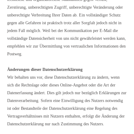
Zerstörung, unberechtigten Zugriff, unberechtigte Veränderung oder
unberechtigte Verbreitung Ihrer Daten ab. Ein vollständiger Schutz
gegen alle Gefahren ist praktisch trotz aller Sorgfalt jedoch nicht in
jedem Fall möglich. Weil bei der Kommunikation per E-Mail die
vollständige Datensicherheit von uns nicht gewährleistet werden kann,
empfehlen wir zur Übermittlung von vertraulichen Informationen den
Postweg.
Änderungen dieser Datenschutzerklärung
Wir behalten uns vor, diese Datenschutzerklärung zu ändern, wenn
sich die Rechtslage oder dieses Online-Angebot oder die Art der
Datenerfassung ändert. Dies gilt jedoch nur bezüglich Erklärungen zur
Datenverarbeitung. Sofern eine Einwilligung des Nutzers notwendig
ist oder Bestandteile der Datenschutzerklärung eine Regelung des
Vertragsverhältnisses mit Nutzern enthalten, erfolgt die Änderung der
Datenschutzerklärung nur nach Zustimmung des Nutzers.