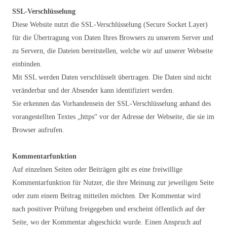
SSL-Verschlüsselung
Diese Website nutzt die SSL-Verschlüsselung (Secure Socket Layer)
für die Übertragung von Daten Ihres Browsers zu unserem Server und
zu Servern, die Dateien bereitstellen, welche wir auf unserer Webseite
einbinden.
Mit SSL werden Daten verschlüsselt übertragen. Die Daten sind nicht
veränderbar und der Absender kann identifiziert werden.
Sie erkennen das Vorhandensein der SSL-Verschlüsselung anhand des
vorangestellten Textes „https“ vor der Adresse der Webseite, die sie im
Browser aufrufen.
Kommentarfunktion
Auf einzelnen Seiten oder Beiträgen gibt es eine freiwillige
Kommentarfunktion für Nutzer, die ihre Meinung zur jeweiligen Seite
oder zum einem Beitrag mitteilen möchten. Der Kommentar wird
nach positiver Prüfung freigegeben und erscheint öffentlich auf der
Seite, wo der Kommentar abgeschickt wurde. Einen Anspruch auf