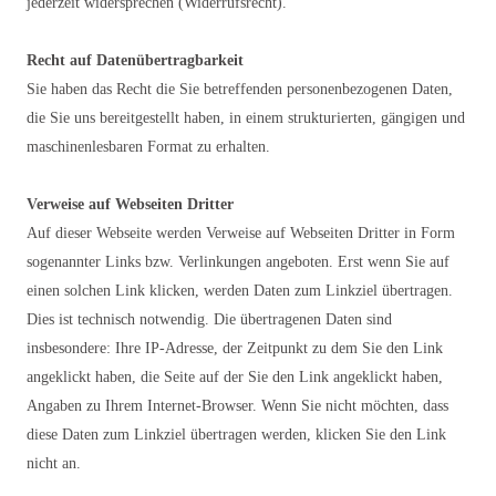
jederzeit widersprechen (Widerrufsrecht).
Recht auf Datenübertragbarkeit
Sie haben das Recht die Sie betreffenden personenbezogenen Daten,
die Sie uns bereitgestellt haben, in einem strukturierten, gängigen und
maschinenlesbaren Format zu erhalten.
Verweise auf Webseiten Dritter
Auf dieser Webseite werden Verweise auf Webseiten Dritter in Form
sogenannter Links bzw. Verlinkungen angeboten. Erst wenn Sie auf
einen solchen Link klicken, werden Daten zum Linkziel übertragen.
Dies ist technisch notwendig. Die übertragenen Daten sind
insbesondere: Ihre IP-Adresse, der Zeitpunkt zu dem Sie den Link
angeklickt haben, die Seite auf der Sie den Link angeklickt haben,
Angaben zu Ihrem Internet-Browser. Wenn Sie nicht möchten, dass
diese Daten zum Linkziel übertragen werden, klicken Sie den Link
nicht an.