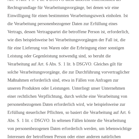
Rechtsgrundlage für Verarbeitungsvorgänge, bei denen wir eine
Einwilligung für einen bestimmten Verarbeitungszweck einholen. Ist
die Verarbeitung personenbezogener Daten zur Erfüllung eines
Vertrags, dessen Vertragspartei die betroffene Person ist, erforderlich,
wie dies beispielsweise bei Verarbeitungsvorgängen der Fall ist, die
für eine Lieferung von Waren oder die Erbringung einer sonstigen
Leistung oder Gegenleistung notwendig sind, so beruht die
Verarbeitung auf Art. 6 Abs. S. 1 lit. b DSGVO. Gleiches gilt für
solche Verarbeitungsvorgänge, die zur Durchführung vorvertraglicher
Maßnahmen erforderlich sind, etwa in Fällen von Anfragen zur
unseren Produkten oder Leistungen. Unterliegt unser Unternehmen
einer rechtlichen Verpflichtung, durch welche eine Verarbeitung von
personenbezogenen Daten erforderlich wird, wie beispielsweise zur
Erfüllung steuerlicher Pflichten, so basiert die Verarbeitung auf Art. 6
Abs. S. 1 lit. c DSGVO. In seltenen Fällen könnte die Verarbeitung
von personenbezogenen Daten erforderlich werden, um lebenswichtige
Interessen der betroffenen Person oder einer anderen natürlichen