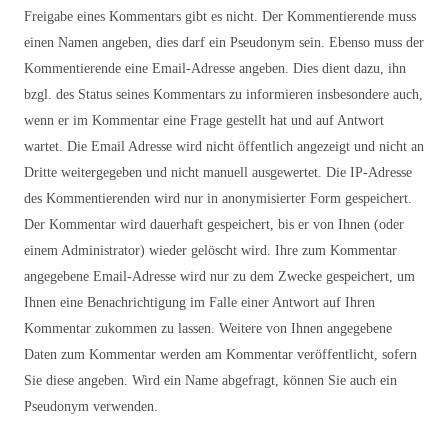
Freigabe eines Kommentars gibt es nicht. Der Kommentierende muss
einen Namen angeben, dies darf ein Pseudonym sein. Ebenso muss der
Kommentierende eine Email-Adresse angeben. Dies dient dazu, ihn
bzgl. des Status seines Kommentars zu informieren insbesondere auch,
wenn er im Kommentar eine Frage gestellt hat und auf Antwort
wartet. Die Email Adresse wird nicht öffentlich angezeigt und nicht an
Dritte weitergegeben und nicht manuell ausgewertet. Die IP-Adresse
des Kommentierenden wird nur in anonymisierter Form gespeichert.
Der Kommentar wird dauerhaft gespeichert, bis er von Ihnen (oder
einem Administrator) wieder gelöscht wird. Ihre zum Kommentar
angegebene Email-Adresse wird nur zu dem Zwecke gespeichert, um
Ihnen eine Benachrichtigung im Falle einer Antwort auf Ihren
Kommentar zukommen zu lassen. Weitere von Ihnen angegebene
Daten zum Kommentar werden am Kommentar veröffentlicht, sofern
Sie diese angeben. Wird ein Name abgefragt, können Sie auch ein
Pseudonym verwenden.