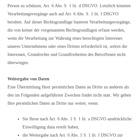
Person zu schützen, Art. 6 Abs. S. 1 lit. d DSGVO. Letztlich könnten
Verarbeitungsvorgänge auch auf Art. 6 Abs. S. 1 lit. f DSGVO
beruhen. Auf dieser Rechtsgrundlage basieren Verarbeitungsvorgänge,
die von keiner der vorgenannten Rechtsgrundlagen erfasst werden,
wenn die Verarbeitung zur Wahrung eines berechtigten Interesses
unseres Unternehmens oder eines Dritten erforderlich ist, sofern die
Interessen, Grundrechte und Grundfreiheiten des Betroffenen nicht
überwiegen.
Weitergabe von Daten
Eine Übermittlung Ihrer persönlichen Daten an Dritte zu anderen als
den im Folgenden aufgeführten Zwecken findet nicht statt. Wir geben
Ihre persönlichen Daten an Dritte nur weiter, wenn:
Sie Ihren nach Art. 6 Abs. 1 S. 1 lit. a DSGVO ausdrückliche
Einwilligung dazu erteilt haben,
die Weitergabe nach Art. 6 Abs. 1 S. 1 lit. f DSGVO zur