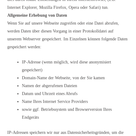
Internet Explorer, Mozilla Firefox, Opera oder Safari) tun.
Allgemeine Erhebung von Daten
Wenn Sie auf unsere Webseite zugreifen oder eine Datei abrufen,
werden Daten über diesen Vorgang in einer Protokolldatei auf
unserem Webserver gespeichert. Im Einzelnen können folgende Daten
gespeichert werden:
IP-Adresse (wenn möglich, wird diese anonymisiert
gespeichert)
Domain-Name der Webseite, von der Sie kamen
Namen der abgerufenen Dateien
Datum und Uhrzeit eines Abrufs
Name Ihres Internet Service Providers
sowie ggf. Betriebssystem und Browserversion Ihres
Endgeräts
IP-Adressen speichern wir nur aus Datensicherheitsgründen, um die