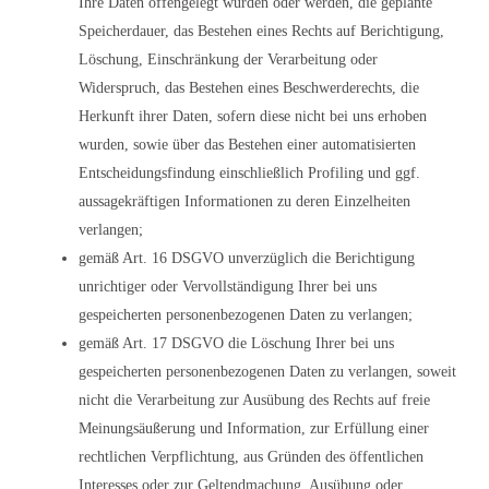
Ihre Daten offengelegt wurden oder werden, die geplante
Speicherdauer, das Bestehen eines Rechts auf Berichtigung,
Löschung, Einschränkung der Verarbeitung oder
Widerspruch, das Bestehen eines Beschwerderechts, die
Herkunft ihrer Daten, sofern diese nicht bei uns erhoben
wurden, sowie über das Bestehen einer automatisierten
Entscheidungsfindung einschließlich Profiling und ggf.
aussagekräftigen Informationen zu deren Einzelheiten
verlangen;
gemäß Art. 16 DSGVO unverzüglich die Berichtigung
unrichtiger oder Vervollständigung Ihrer bei uns
gespeicherten personenbezogenen Daten zu verlangen;
gemäß Art. 17 DSGVO die Löschung Ihrer bei uns
gespeicherten personenbezogenen Daten zu verlangen, soweit
nicht die Verarbeitung zur Ausübung des Rechts auf freie
Meinungsäußerung und Information, zur Erfüllung einer
rechtlichen Verpflichtung, aus Gründen des öffentlichen
Interesses oder zur Geltendmachung, Ausübung oder