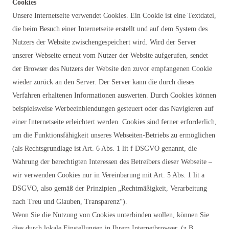
Cookies
Unsere Internetseite verwendet Cookies. Ein Cookie ist eine Textdatei,
die beim Besuch einer Internetseite erstellt und auf dem System des
Nutzers der Website zwischengespeichert wird. Wird der Server
unserer Webseite erneut vom Nutzer der Website aufgerufen, sendet
der Browser des Nutzers der Website den zuvor empfangenen Cookie
wieder zurück an den Server. Der Server kann die durch dieses
Verfahren erhaltenen Informationen auswerten. Durch Cookies können
beispielsweise Werbeeinblendungen gesteuert oder das Navigieren auf
einer Internetseite erleichtert werden. Cookies sind ferner erforderlich,
um die Funktionsfähigkeit unseres Webseiten-Betriebs zu ermöglichen
(als Rechtsgrundlage ist Art. 6 Abs. 1 lit f DSGVO genannt, die
Wahrung der berechtigten Interessen des Betreibers dieser Webseite –
wir verwenden Cookies nur in Vereinbarung mit Art. 5 Abs. 1 lit a
DSGVO, also gemäß der Prinzipien „Rechtmäßigkeit, Verarbeitung
nach Treu und Glauben, Transparenz“).
Wenn Sie die Nutzung von Cookies unterbinden wollen, können Sie
dies durch lokale Einstellungen in Ihrem Internetbrowser, (z.B.