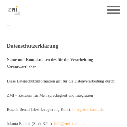
Datenschutz
Datenschutzerklärung
Name und Kontaktdaten des für die Verarbeitung
Verantwortlichen
Diese Datenschutzinformation gilt für die Datenverarbeitung durch:
ZMI – Zentrum für Mehrsprachigkeit und Integration
Rosella Benati (Bezirksregierung Köln):
info@zmi-koeln.de
Jolanta Boldok (Stadt Köln):
info@zmi-koeln.de