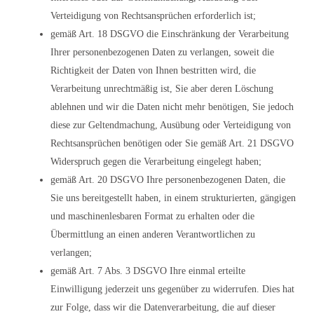
Verteidigung von Rechtsansprüchen erforderlich ist;
gemäß Art. 18 DSGVO die Einschränkung der Verarbeitung
Ihrer personenbezogenen Daten zu verlangen, soweit die
Richtigkeit der Daten von Ihnen bestritten wird, die
Verarbeitung unrechtmäßig ist, Sie aber deren Löschung
ablehnen und wir die Daten nicht mehr benötigen, Sie jedoch
diese zur Geltendmachung, Ausübung oder Verteidigung von
Rechtsansprüchen benötigen oder Sie gemäß Art. 21 DSGVO
Widerspruch gegen die Verarbeitung eingelegt haben;
gemäß Art. 20 DSGVO Ihre personenbezogenen Daten, die
Sie uns bereitgestellt haben, in einem strukturierten, gängigen
und maschinenlesbaren Format zu erhalten oder die
Übermittlung an einen anderen Verantwortlichen zu
verlangen;
gemäß Art. 7 Abs. 3 DSGVO Ihre einmal erteilte
Einwilligung jederzeit uns gegenüber zu widerrufen. Dies hat
zur Folge, dass wir die Datenverarbeitung, die auf dieser