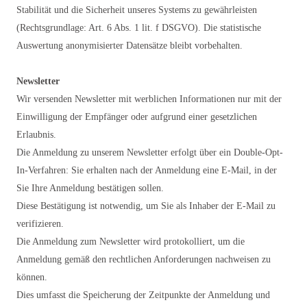
Stabilität und die Sicherheit unseres Systems zu gewährleisten
(Rechtsgrundlage: Art. 6 Abs. 1 lit. f DSGVO). Die statistische
Auswertung anonymisierter Datensätze bleibt vorbehalten.
Newsletter
Wir versenden Newsletter mit werblichen Informationen nur mit der
Einwilligung der Empfänger oder aufgrund einer gesetzlichen
Erlaubnis.
Die Anmeldung zu unserem Newsletter erfolgt über ein Double-Opt-
In-Verfahren: Sie erhalten nach der Anmeldung eine E-Mail, in der
Sie Ihre Anmeldung bestätigen sollen.
Diese Bestätigung ist notwendig, um Sie als Inhaber der E-Mail zu
verifizieren.
Die Anmeldung zum Newsletter wird protokolliert, um die
Anmeldung gemäß den rechtlichen Anforderungen nachweisen zu
können.
Dies umfasst die Speicherung der Zeitpunkte der Anmeldung und