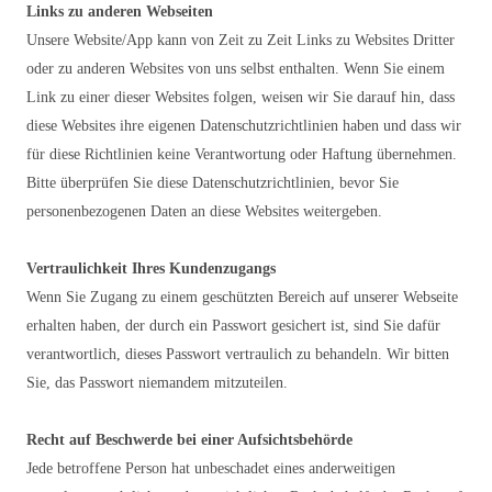
Links zu anderen Webseiten
Unsere Website/App kann von Zeit zu Zeit Links zu Websites Dritter
oder zu anderen Websites von uns selbst enthalten. Wenn Sie einem
Link zu einer dieser Websites folgen, weisen wir Sie darauf hin, dass
diese Websites ihre eigenen Datenschutzrichtlinien haben und dass wir
für diese Richtlinien keine Verantwortung oder Haftung übernehmen.
Bitte überprüfen Sie diese Datenschutzrichtlinien, bevor Sie
personenbezogenen Daten an diese Websites weitergeben.
Vertraulichkeit Ihres Kundenzugangs
Wenn Sie Zugang zu einem geschützten Bereich auf unserer Webseite
erhalten haben, der durch ein Passwort gesichert ist, sind Sie dafür
verantwortlich, dieses Passwort vertraulich zu behandeln. Wir bitten
Sie, das Passwort niemandem mitzuteilen.
Recht auf Beschwerde bei einer Aufsichtsbehörde
Jede betroffene Person hat unbeschadet eines anderweitigen