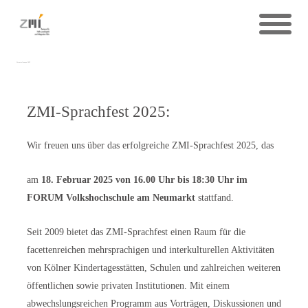
Veranstaltungen 2025
ZMI-Sprachfest 2025:
Wir freuen uns über das erfolgreiche ZMI-Sprachfest 2025, das
am
18. Februar 2025 von 16.00 Uhr bis 18:30 Uhr im
FORUM Volkshochschule am Neumarkt
stattfand.
Seit 2009 bietet das ZMI-Sprachfest einen Raum für die
facettenreichen mehrsprachigen und interkulturellen Aktivitäten
von Kölner Kindertagesstätten, Schulen und zahlreichen weiteren
öffentlichen sowie privaten Institutionen. Mit einem
abwechslungsreichen Programm aus Vorträgen, Diskussionen und