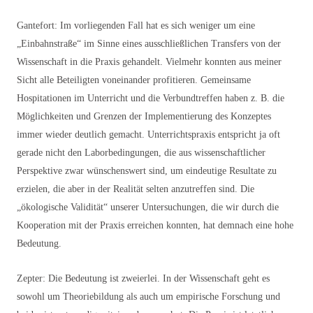
Gantefort: Im vorliegenden Fall hat es sich weniger um eine
„Einbahnstraße“ im Sinne eines ausschließlichen Transfers von der
Wissenschaft in die Praxis gehandelt. Vielmehr konnten aus meiner
Sicht alle Beteiligten voneinander profitieren. Gemeinsame
Hospitationen im Unterricht und die Verbundtreffen haben z. B. die
Möglichkeiten und Grenzen der Implementierung des Konzeptes
immer wieder deutlich gemacht. Unterrichtspraxis entspricht ja oft
gerade nicht den Laborbedingungen, die aus wissenschaftlicher
Perspektive zwar wünschenswert sind, um eindeutige Resultate zu
erzielen, die aber in der Realität selten anzutreffen sind. Die
„ökologische Validität“ unserer Untersuchungen, die wir durch die
Kooperation mit der Praxis erreichen konnten, hat demnach eine hohe
Bedeutung.
Zepter: Die Bedeutung ist zweierlei. In der Wissenschaft geht es
sowohl um Theoriebildung als auch um empirische Forschung und