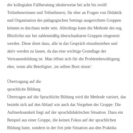
der kollegialen Fallberatung idealerweise bei acht bis zwölf
Teilnehmerinnen und Teilnehmern; für eher an Fragen von Didaktik
und Organisation des pädagogischen Settings ausgerichtete Gruppen
können es durchaus mehr sein. Allerdings kann die Methode des sog.
Blitzlichts nur bei zahlenmäßig überschaubaren Gruppen eingesetzt
werden. Diese dient dazu, alle in das Gespräch einzubeziehen und
aktiv werden zu lassen, da das eine wichtige Grundlage der
Vertrauensbildung ist. Man öffnet sich für die Problembewältigung
eher, wenn alle Beteiligten ‚im selben Boot sitzen‘.
Übertragung auf die
sprachliche Bildung
Übertragen auf die Sprachliche Bildung wird die Methode variiert, das
bezieht sich auf den Ablauf wie auch das Vorgehen der Gruppe. Die
Aufmerksamkeit liegt auf der sprachdidaktischen Situation. Dazu ein
Beispiel aus einer Gruppe, die keinen Fokus auf der sprachlichen
Bildung hatte, sondern in der frei jede Situation aus den Praktika