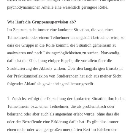
psychodynamischen Anteile eine wesentlich geringere Rolle.
Wie läuft die Gruppensupervision ab?
Im Zentrum steht immer eine konkrete Situation, die von einer
Teilnehmerin oder einem Teilnehmer als ungeklärt betrachtet wird, so
dass die Gruppe in die Rolle kommt, die Situation gemeinsam zu
analysieren und nach Lösungsmöglichkeiten zu suchen. Notwendig
dafür ist die Einhaltung einiger Regeln, die vor allem über die
Strukturierung des Ablaufs wirken. Über den langjährigen Einsatz in
der Praktikumsreflexion von Studierenden hat sich aus meiner Sicht
folgender Ablauf als gewinnbringend herausgestellt:
1. Zunächst erfolgt die Darstellung der konkreten Situation durch eine
Teilnehmerin bzw. einen Teilnehmer, die als problematisch oder
belastend oder aber auch als angenehm erlebt wurde, ohne dass die
oder der Betreffende eine Erklärung dafür hat. Es gibt also immer
einen mehr oder weniger großen unerklärten Rest im Erleben der