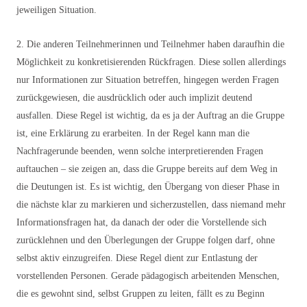
jeweiligen Situation.
2. Die anderen Teilnehmerinnen und Teilnehmer haben daraufhin die
Möglichkeit zu konkretisierenden Rückfragen. Diese sollen allerdings
nur Informationen zur Situation betreffen, hingegen werden Fragen
zurückgewiesen, die ausdrücklich oder auch implizit deutend
ausfallen. Diese Regel ist wichtig, da es ja der Auftrag an die Gruppe
ist, eine Erklärung zu erarbeiten. In der Regel kann man die
Nachfragerunde beenden, wenn solche interpretierenden Fragen
auftauchen – sie zeigen an, dass die Gruppe bereits auf dem Weg in
die Deutungen ist. Es ist wichtig, den Übergang von dieser Phase in
die nächste klar zu markieren und sicherzustellen, dass niemand mehr
Informationsfragen hat, da danach der oder die Vorstellende sich
zurücklehnen und den Überlegungen der Gruppe folgen darf, ohne
selbst aktiv einzugreifen. Diese Regel dient zur Entlastung der
vorstellenden Personen. Gerade pädagogisch arbeitenden Menschen,
die es gewohnt sind, selbst Gruppen zu leiten, fällt es zu Beginn