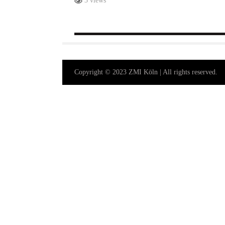
3 views
Copyright © 2023 ZMI Köln | All rights reserved.