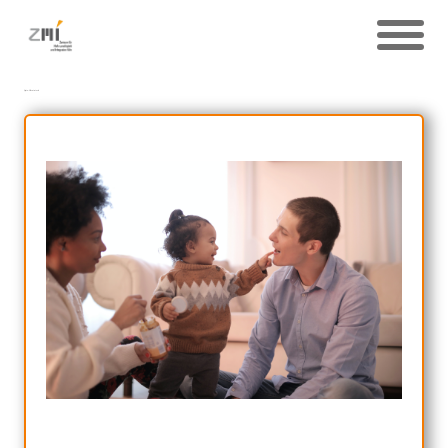
Quiz-Ukrainisch