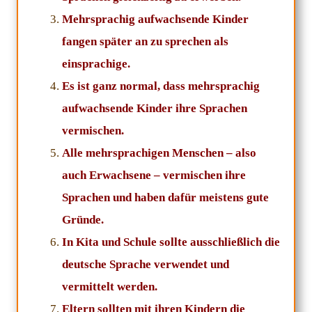
Mehrsprachig aufwachsende Kinder
fangen später an zu sprechen als
einsprachige.
Es ist ganz normal, dass mehrsprachig
aufwachsende Kinder ihre Sprachen
vermischen.
Alle mehrsprachigen Menschen – also
auch Erwachsene – vermischen ihre
Sprachen und haben dafür meistens gute
Gründe.
In Kita und Schule sollte ausschließlich die
deutsche Sprache verwendet und
vermittelt werden.
Eltern sollten mit ihren Kindern die