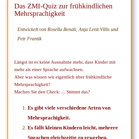
Das ZMI-Quiz zur frühkindlichen
Mehrsprachigkeit
Entwickelt von Rosella Benati, Anja Leist-Villis und
Petr Frantik
Längst ist es keine Ausnahme mehr, dass Kinder mit
mehr als einer Sprache aufwachsen.
Aber was wissen wir eigentlich über frühkindliche
Mehrsprachigkeit?
Machen Sie den Check: ... Stimmt das?
Es gibt viele verschiedene Arten von
Mehrsprachigkeit.
Es fällt kleinen Kindern leicht, mehrere
Sprachen gleichzeitig zu erwerben.