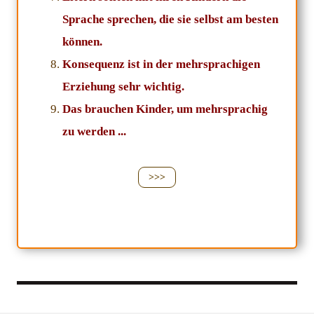
Sprache sprechen, die sie selbst am besten
können.
Konsequenz ist in der mehrsprachigen
Erziehung sehr wichtig.
Das brauchen Kinder, um mehrsprachig
zu werden ...