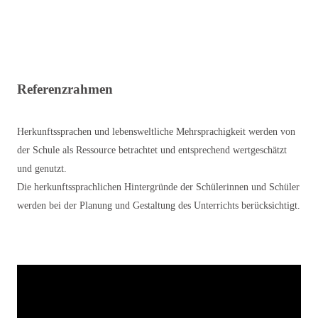
Referenzrahmen
Herkunftssprachen und lebensweltliche Mehrsprachigkeit werden von
der Schule als Ressource betrachtet und entsprechend wertgeschätzt
und genutzt.
Die herkunftssprachlichen Hintergründe der Schülerinnen und Schüler
werden bei der Planung und Gestaltung des Unterrichts berücksichtigt.