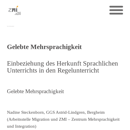
Gelebte Mehrsprachigkeit
Gelebte Mehrsprachigkeit
Einbeziehung des Herkunft Sprachlichen
Unterrichts in den Regelunterricht
Gelebte Mehrsprachigkeit
Nadine Steckenborn, GGS Astrid-Lindgren, Bergheim
(Arbeitsstelle Migration und ZMI – Zentrum Mehrsprachigkeit
und Integration)