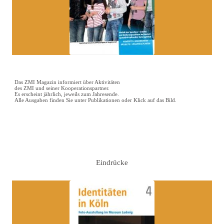
Das ZMI Magazin informiert über Aktivitäten
des ZMI und seiner Kooperationspartner.
Es erscheint jährlich, jeweils zum Jahresende.
Alle Ausgaben finden Sie unter Publikationen oder Klick auf das Bild.
Eindrücke