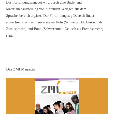
Das Fortbildungsangebot wird durch eine Buch- und
Materialienausstellung von führenden Verlagen aus dem
Sprachenbereich ergänzt. Der Fortbildungstag Deutsch findet
abwechselnd an den Universitäten Köln (Schwerpunkt: Deutsch als
Zweitsprache) und Bonn (Schwerpunkt: Deutsch als Fremdsprache)
statt.
Das ZMI Magazin