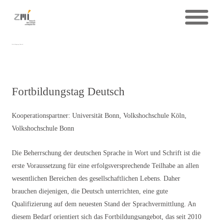
Fortbildungstag Deutsch
Fortbildungstag Deutsch
Kooperationspartner: Universität Bonn, Volkshochschule Köln,
Volkshochschule Bonn
Die Beherrschung der deutschen Sprache in Wort und Schrift ist die
erste Voraussetzung für eine erfolgsversprechende Teilhabe an allen
wesentlichen Bereichen des gesellschaftlichen Lebens. Daher
brauchen diejenigen, die Deutsch unterrichten, eine gute
Qualifizierung auf dem neuesten Stand der Sprachvermittlung. An
diesem Bedarf orientiert sich das Fortbildungsangebot, das seit 2010