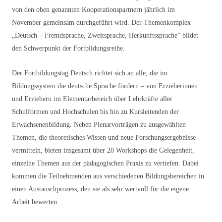
von den oben genannten Kooperationspartnern jährlich im
November gemeinsam durchgeführt wird. Der Themenkomplex
„Deutsch – Fremdsprache, Zweitsprache, Herkunftssprache“ bildet
den Schwerpunkt der Fortbildungsreihe.
Der Fortbildungstag Deutsch richtet sich an alle, die im
Bildungssystem die deutsche Sprache fördern – von Erzieherinnen
und Erziehern im Elementarbereich über Lehrkräfte aller
Schulformen und Hochschulen bis hin zu Kursleitenden der
Erwachsenenbildung. Neben Plenarvorträgen zu ausgewählten
Themen, die theoretisches Wissen und neue Forschungsergebnisse
vermitteln, bieten insgesamt über 20 Workshops die Gelegenheit,
einzelne Themen aus der pädagogischen Praxis zu vertiefen. Dabei
kommen die Teilnehmenden aus verschiedenen Bildungsbereichen in
einen Austauschprozess, den sie als sehr wertvoll für die eigene
Arbeit bewerten.