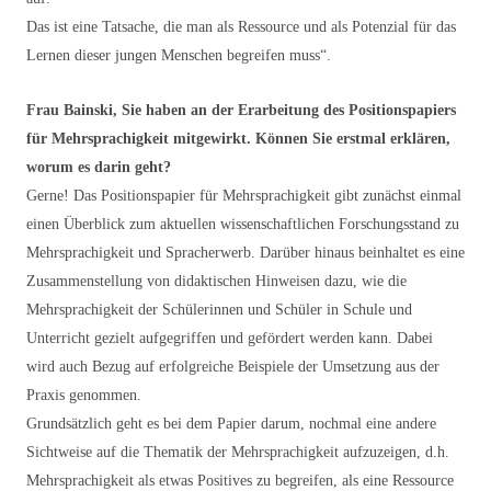
Das ist eine Tatsache, die man als Ressource und als Potenzial für das
Lernen dieser jungen Menschen begreifen muss“.
Frau Bainski, Sie haben an der Erarbeitung des Positionspapiers
für Mehrsprachigkeit mitgewirkt. Können Sie erstmal erklären,
worum es darin geht?
Gerne! Das Positionspapier für Mehrsprachigkeit gibt zunächst einmal
einen Überblick zum aktuellen wissenschaftlichen Forschungsstand zu
Mehrsprachigkeit und Spracherwerb. Darüber hinaus beinhaltet es eine
Zusammenstellung von didaktischen Hinweisen dazu, wie die
Mehrsprachigkeit der Schülerinnen und Schüler in Schule und
Unterricht gezielt aufgegriffen und gefördert werden kann. Dabei
wird auch Bezug auf erfolgreiche Beispiele der Umsetzung aus der
Praxis genommen.
Grundsätzlich geht es bei dem Papier darum, nochmal eine andere
Sichtweise auf die Thematik der Mehrsprachigkeit aufzuzeigen, d.h.
Mehrsprachigkeit als etwas Positives zu begreifen, als eine Ressource