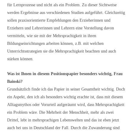
für Lernprozesse und nicht als ein Problem. Zu dieser Sichtweise
werden Ergebnisse aus verschiedenen Studien aufgeführt. Gleichzeitig
sollen praxisorientierte Empfehlungen den Erzieherinnen und
Erziehern und Lehrerinnen und Lehrern eine Vorstellung davon
vermitteln, wie sie mit der Mehrsprachigkeit in ihren
Bildungseinrichtungen arbeiten können, z.B. mit welchen
Unterrichtsstrategien sie die Mehrsprachigkeit beachten und auch
stärken können.
Was ist Ihnen in diesem Positionspapier besonders wichtig, Frau
Bainski?
Grundsätzlich finde ich das Papier in seiner Gesamtheit wichtig. Doch
ein Aspekt, den ich als besonders wichtig erachte ist, dass mit diesem
Alltagsmythos oder Vorurteil aufgeräumt wird, dass Mehrsprachigkeit
ein Problem wäre. Die Mehrheit der Menschheit, mehr als zwei
Drittel, lebt in mehrsprachigen Lebenswelten und das ist eben jetzt
auch bei uns in Deutschland der Fall. Durch die Zuwanderung sind