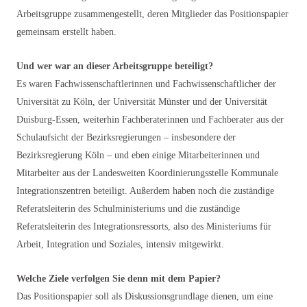
Arbeitsgruppe zusammengestellt, deren Mitglieder das Positionspapier
gemeinsam erstellt haben.
Und wer war an dieser Arbeitsgruppe beteiligt?
Es waren Fachwissenschaftlerinnen und Fachwissenschaftlicher der
Universität zu Köln, der Universität Münster und der Universität
Duisburg-Essen, weiterhin Fachberaterinnen und Fachberater aus der
Schulaufsicht der Bezirksregierungen – insbesondere der
Bezirksregierung Köln – und eben einige Mitarbeiterinnen und
Mitarbeiter aus der Landesweiten Koordinierungsstelle Kommunale
Integrationszentren beteiligt. Außerdem haben noch die zuständige
Referatsleiterin des Schulministeriums und die zuständige
Referatsleiterin des Integrationsressorts, also des Ministeriums für
Arbeit, Integration und Soziales, intensiv mitgewirkt.
Welche Ziele verfolgen Sie denn mit dem Papier?
Das Positionspapier soll als Diskussionsgrundlage dienen, um eine