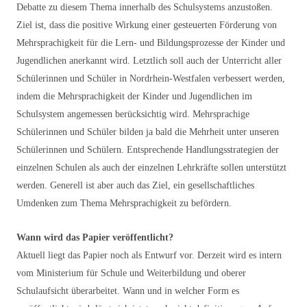
Debatte zu diesem Thema innerhalb des Schulsystems anzustoßen.
Ziel ist, dass die positive Wirkung einer gesteuerten Förderung von
Mehrsprachigkeit für die Lern- und Bildungsprozesse der Kinder und
Jugendlichen anerkannt wird. Letztlich soll auch der Unterricht aller
Schülerinnen und Schüler in Nordrhein-Westfalen verbessert werden,
indem die Mehrsprachigkeit der Kinder und Jugendlichen im
Schulsystem angemessen berücksichtig wird. Mehrsprachige
Schülerinnen und Schüler bilden ja bald die Mehrheit unter unseren
Schülerinnen und Schülern. Entsprechende Handlungsstrategien der
einzelnen Schulen als auch der einzelnen Lehrkräfte sollen unterstützt
werden. Generell ist aber auch das Ziel, ein gesellschaftliches
Umdenken zum Thema Mehrsprachigkeit zu befördern.
Wann wird das Papier veröffentlicht?
Aktuell liegt das Papier noch als Entwurf vor. Derzeit wird es intern
vom Ministerium für Schule und Weiterbildung und oberer
Schulaufsicht überarbeitet. Wann und in welcher Form es