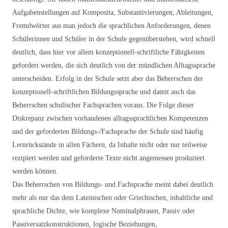
Aufgabenstellungen auf Komposita, Substantivierungen, Ableitungen,
Fremdwörter aus man jedoch die sprachlichen Anforderungen, denen
Schülerinnen und Schüler in der Schule gegenüberstehen, wird schnell
deutlich, dass hier vor allem konzeptionell-schriftliche Fähigkeiten
gefordert werden, die sich deutlich von der mündlichen Alltagssprache
unterscheiden. Erfolg in der Schule setzt aber das Beherrschen der
konzeptionell-schriftlichen Bildungssprache und damit auch das
Beherrschen schulischer Fachsprachen voraus. Die Folge dieser
Diskrepanz zwischen vorhandenen alltagssprachlichen Kompetenzen
und der geforderten Bildungs-/Fachsprache der Schule sind häufig
Lernrückstände in allen Fächern, da Inhalte nicht oder nur teilweise
rezipiert werden und geforderte Texte nicht angemessen produziert
werden können.
Das Beherrschen von Bildungs- und Fachsprache meint dabei deutlich
mehr als nur das dem Lateinischen oder Griechischen, inhaltliche und
sprachliche Dichte, wie komplexe Nominalphrasen, Passiv oder
Passiversatzkonstruktionen, logische Beziehungen,