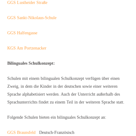
GGS Lustheider Straße
GGS Sankt-Nikolaus-Schule
GGS Halfengasse
KGS Am Portzenacker
Bilinguales Schulkonzept:
Schulen mit einem bilingualen Schulkonzept verfügen über einen
Zweig, in dem die Kinder in der deutschen sowie einer weiteren
Sprache alphabetisiert werden. Auch der Unterricht außerhalb des
Sprachunterrichts findet zu einem Teil in der weiteren Sprache statt.
Folgende Schulen bieten ein bilinguales Schulkonzept an:
GGS Braunsfeld
Deutsch-Französisch