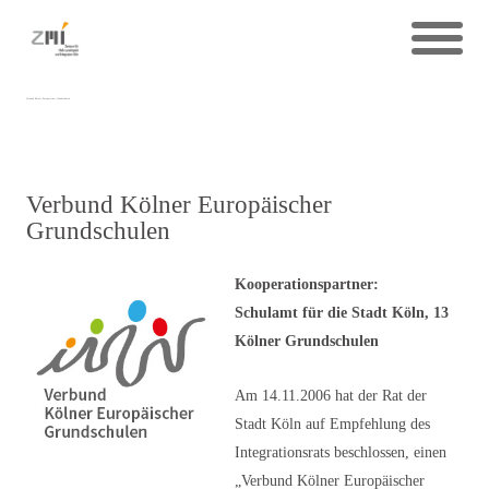
Verbund Kölner Europäischer Grundschulen
Verbund Kölner Europäischer
Grundschulen
Kooperationspartner:
Schulamt für die Stadt Köln, 13
Kölner Grundschulen
Am 14.11.2006 hat der Rat der
Stadt Köln auf Empfehlung des
Integrationsrats beschlossen, einen
„Verbund Kölner Europäischer