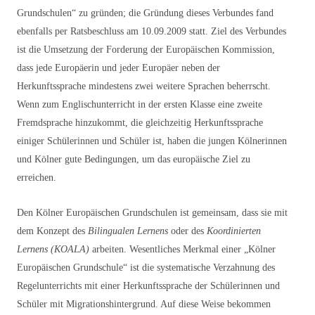
Grundschulen“ zu gründen; die Gründung dieses Verbundes fand
ebenfalls per Ratsbeschluss am 10.09.2009 statt. Ziel des Verbundes
ist die Umsetzung der Forderung der Europäischen Kommission,
dass jede Europäerin und jeder Europäer neben der
Herkunftssprache mindestens zwei weitere Sprachen beherrscht.
Wenn zum Englischunterricht in der ersten Klasse eine zweite
Fremdsprache hinzukommt, die gleichzeitig Herkunftssprache
einiger Schülerinnen und Schüler ist, haben die jungen Kölnerinnen
und Kölner gute Bedingungen, um das europäische Ziel zu
erreichen.
Den Kölner Europäischen Grundschulen ist gemeinsam, dass sie mit
dem Konzept des
Bilingualen Lernens
oder des
Koordinierten
Lernens (KOALA)
arbeiten. Wesentliches Merkmal einer „Kölner
Europäischen Grundschule“ ist die systematische Verzahnung des
Regelunterrichts mit einer Herkunftssprache der Schülerinnen und
Schüler mit Migrationshintergrund. Auf diese Weise bekommen