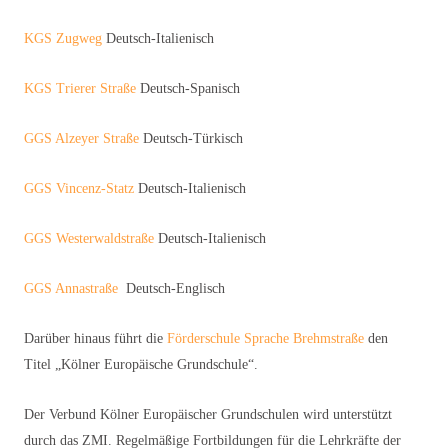
KGS Zugweg
Deutsch-Italienisch
KGS Trierer Straße
Deutsch-Spanisch
GGS Alzeyer Straße
Deutsch-Türkisch
GGS Vincenz-Statz
Deutsch-Italienisch
GGS Westerwaldstraße
Deutsch-Italienisch
GGS Annastraße
Deutsch-Englisch
Darüber hinaus führt die
Förderschule Sprache Brehmstraße
den
Titel „Kölner Europäische Grundschule“.
Der Verbund Kölner Europäischer Grundschulen wird unterstützt
durch das ZMI. Regelmäßige Fortbildungen für die Lehrkräfte der