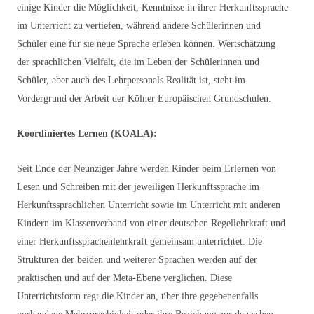
einige Kinder die Möglichkeit, Kenntnisse in ihrer Herkunftssprache
im Unterricht zu vertiefen, während andere Schülerinnen und
Schüler eine für sie neue Sprache erleben können. Wertschätzung
der sprachlichen Vielfalt, die im Leben der Schülerinnen und
Schüler, aber auch des Lehrpersonals Realität ist, steht im
Vordergrund der Arbeit der Kölner Europäischen Grundschulen.
Koordiniertes Lernen (KOALA):
Seit Ende der Neunziger Jahre werden Kinder beim Erlernen von
Lesen und Schreiben mit der jeweiligen Herkunftssprache im
Herkunftssprachlichen Unterricht sowie im Unterricht mit anderen
Kindern im Klassenverband von einer deutschen Regellehrkraft und
einer Herkunftssprachenlehrkraft gemeinsam unterrichtet. Die
Strukturen der beiden und weiterer Sprachen werden auf der
praktischen und auf der Meta-Ebene verglichen. Diese
Unterrichtsform regt die Kinder an, über ihre gegebenenfalls